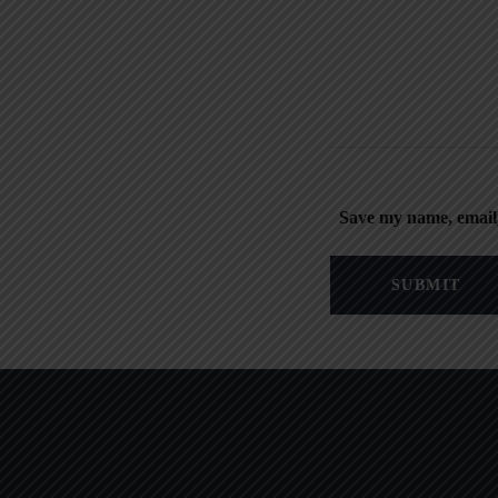
Save my name, email,