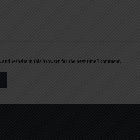
 and website in this browser for the next time I comment.