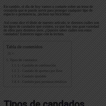
En cambio, el día de hoy vamos a contarte sobre un tema de
cerrajería que te puede servir para proteger cualquier tipo de
espacio o pertenencia, ¡incluso tus bicicletas!
Así como dice el título de nuestro artículo, te diremos cuáles son
los tipos de candados que existen, ya que hay una gran variedad
de ellos para distintos usos. ¿Quieres saber cuáles son estos
candados? Entonces sigue con la lectura.
Tabla de contenidos
Tipos de candados
1.- Candado de combinación
2.- Candado de apertura por llave
3.- Candado ajustable
4.- Candado para persianas metálicas
Tipos de candados