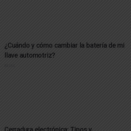
¿Cuándo y cómo cambiar la batería de mi
llave automotriz?
BLOG
Cerradura electrónica: Tipos y