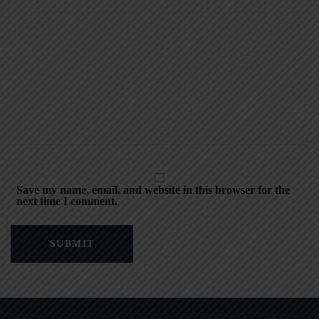
Save my name, email, and website in this browser for the
next time I comment.