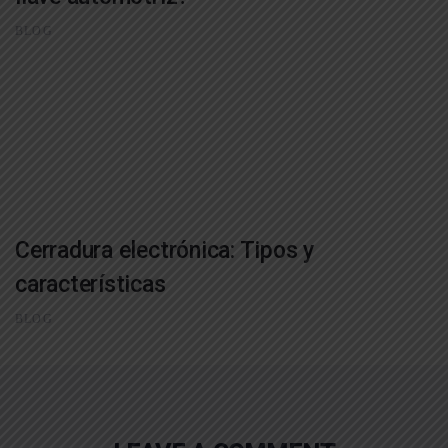
BLOG
Cerradura electrónica: Tipos y
características
BLOG