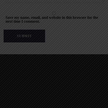
Save my name, email, and website in this browser for the
next time I comment.