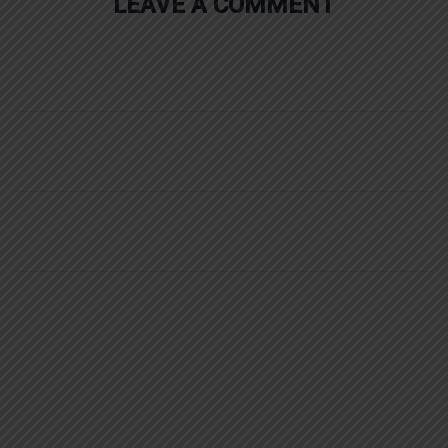
LEAVE A COMMENT