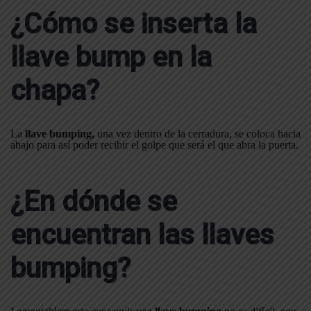
¿Cómo se inserta la
llave bump en la
chapa?
La
llave bumping,
una vez dentro de la cerradura, se coloca hacia
abajo para así poder recibir el golpe que será el que abra la puerta.
¿En dónde se
encuentran las llaves
bumping?